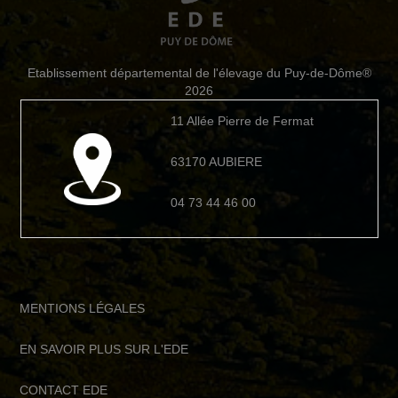
Etablissement départemental de l'élevage du Puy-de-Dôme®
2026
11 Allée Pierre de Fermat
63170 AUBIERE
04 73 44 46 00
MENTIONS LÉGALES
EN SAVOIR PLUS SUR L'EDE
CONTACT EDE