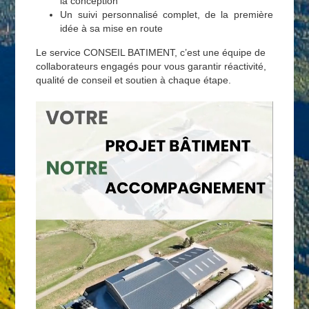
la conception
Un suivi personnalisé complet, de la première
idée à sa mise en route
Le service CONSEIL BATIMENT, c’est une équipe de
collaborateurs engagés pour vous garantir réactivité,
qualité de conseil et soutien à chaque étape.