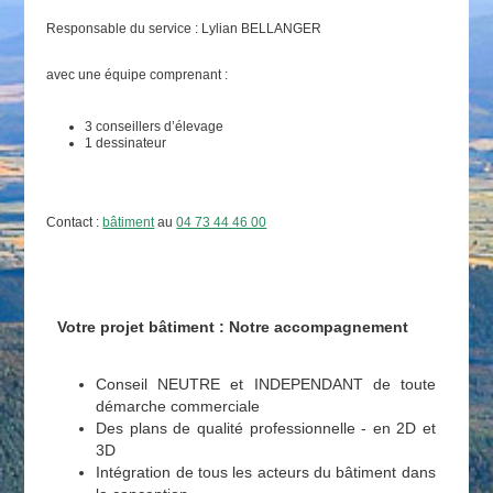
Responsable du service : Lylian BELLANGER
avec une équipe comprenant :
3 conseillers d’élevage
1 dessinateur
Contact :
bâtiment
au
04 73 44 46 00
Votre projet bâtiment : Notre accompagnement
Conseil NEUTRE et INDEPENDANT de toute
démarche commerciale
Des plans de qualité professionnelle - en 2D et
3D
Intégration de tous les acteurs du bâtiment dans