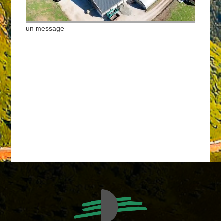
un message